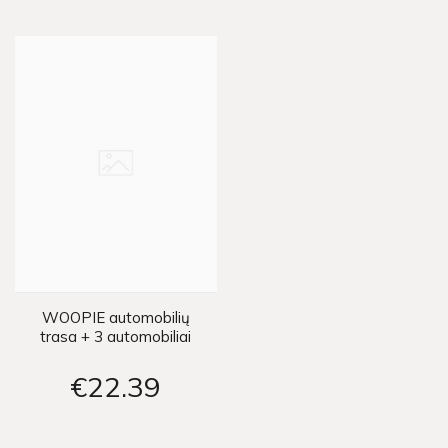
WOOPIE automobilių
trasa + 3 automobiliai
€22
39