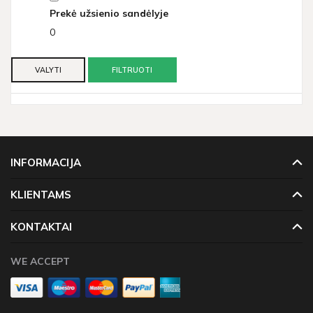
Prekė užsienio sandėlyje
0
VALYTI
FILTRUOTI
INFORMACIJA
KLIENTAMS
KONTAKTAI
WE ACCEPT