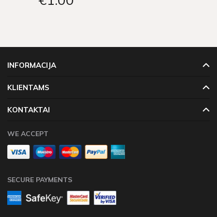
INFORMACIJA
KLIENTAMS
KONTAKTAI
WE ACCEPT
SECURE PAYMENTS