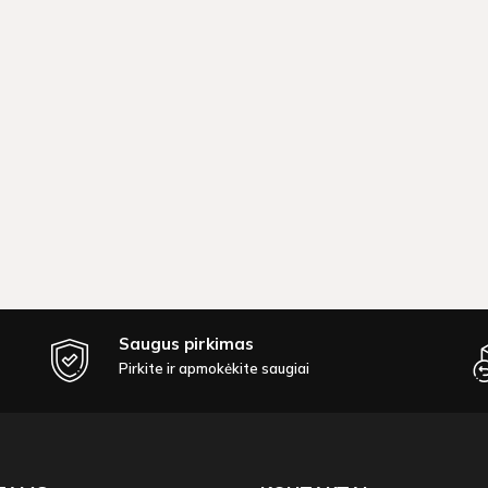
Saugus pirkimas
Pirkite ir apmokėkite saugiai