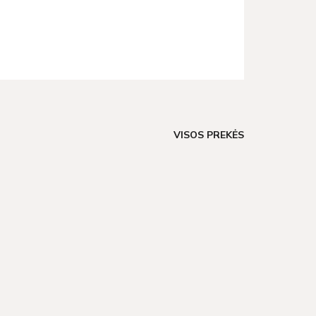
VISOS PREKĖS