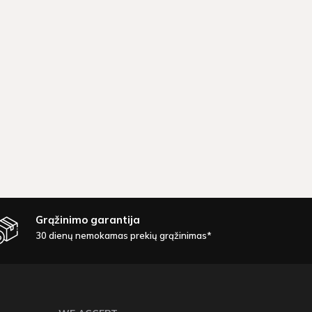
Grąžinimo garantija
30 dienų nemokamas prekių grąžinimas*