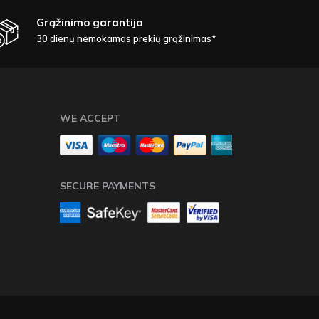
Grąžinimo garantija
30 dienų nemokamas prekių grąžinimas*
WE ACCEPT
SECURE PAYMENTS