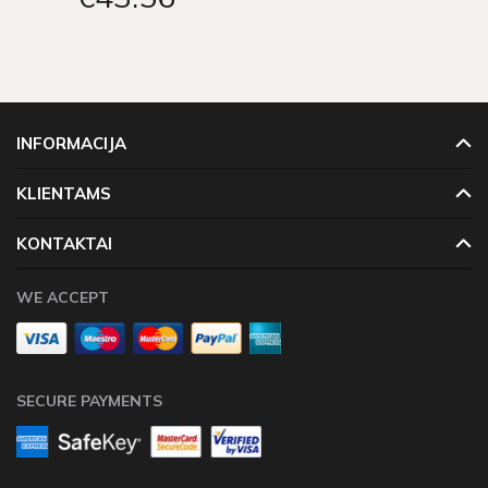
INFORMACIJA
KLIENTAMS
KONTAKTAI
WE ACCEPT
SECURE PAYMENTS