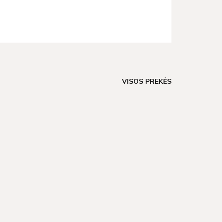
VISOS PREKĖS