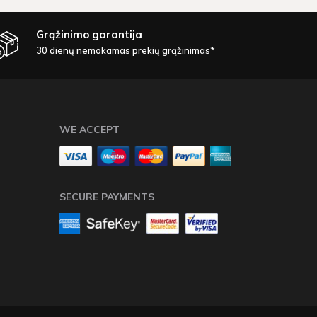
Grąžinimo garantija
30 dienų nemokamas prekių grąžinimas*
WE ACCEPT
SECURE PAYMENTS