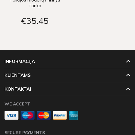
Tonka
€35
45
INFORMACIJA
KLIENTAMS
KONTAKTAI
WE ACCEPT
SECURE PAYMENTS