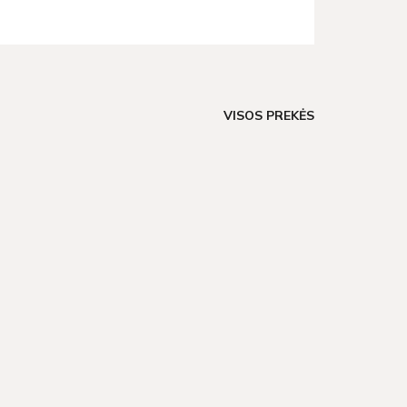
VISOS PREKĖS