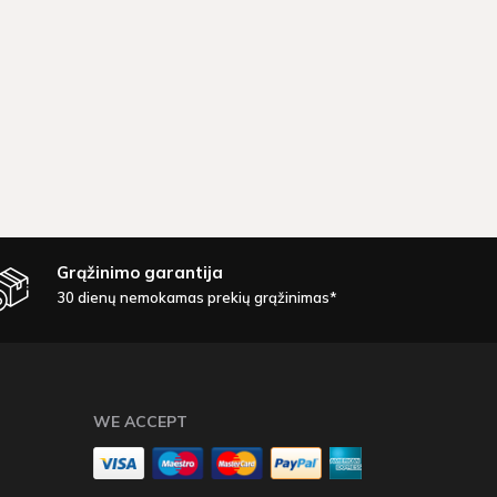
Grąžinimo garantija
30 dienų nemokamas prekių grąžinimas*
WE ACCEPT