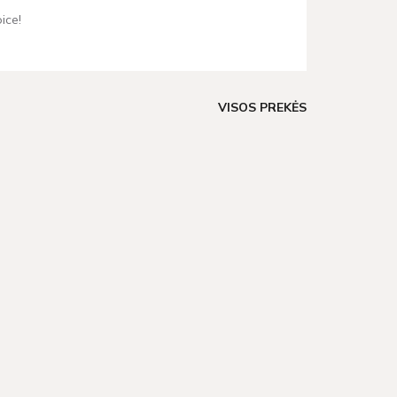
ice!
VISOS PREKĖS