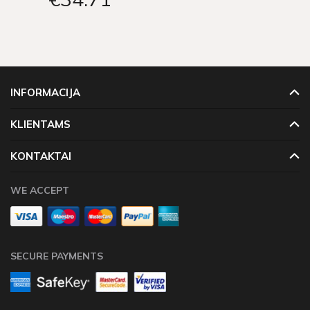
INFORMACIJA
KLIENTAMS
KONTAKTAI
WE ACCEPT
SECURE PAYMENTS