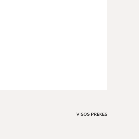
VISOS PREKĖS